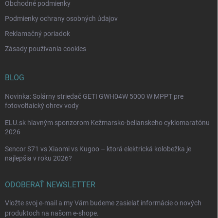
i
Obchodné podmienky
s
Podmienky ochrany osobných údajov
u
Reklamačný poriadok
Zásady používania cookies
BLOG
Novinka: Solárny striedač GETI GWH04W 5000 W MPPT pre
fotovoltaický ohrev vody
ELU.sk hlavným sponzorom Kežmarsko-belianskeho cyklomaratónu
2026
Sencor S71 vs Xiaomi vs Kugoo – ktorá elektrická kolobežka je
najlepšia v roku 2026?
ODOBERAŤ NEWSLETTER
Vložte svoj e-mail a my Vám budeme zasielať informácie o nových
produktoch na našom e-shope.