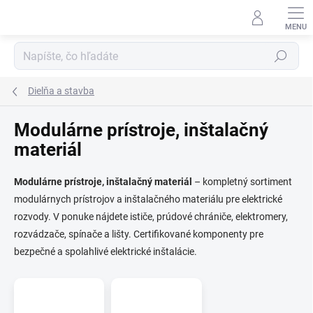
Prejsť
na
obsah
Hľadať
Dielňa a stavba
Modulárne prístroje, inštalačný
materiál
Modulárne prístroje, inštalačný materiál
– kompletný sortiment
modulárnych prístrojov a inštalačného materiálu pre elektrické
rozvody. V ponuke nájdete ističe, prúdové chrániče, elektromery,
rozvádzače, spínače a lišty. Certifikované komponenty pre
bezpečné a spolahlivé elektrické inštalácie.