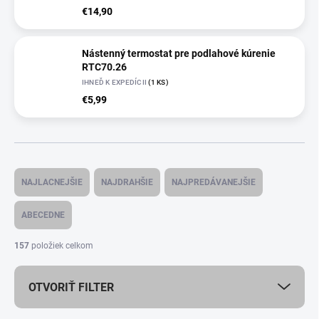
€14,90
Nástenný termostat pre podlahové kúrenie
RTC70.26
IHNEĎ K EXPEDÍCII
(
1 KS
)
€5,99
R
a
NAJLACNEJŠIE
NAJDRAHŠIE
NAJPREDÁVANEJŠIE
d
e
ABECEDNE
n
i
157
položiek celkom
e
p
OTVORIŤ FILTER
r
o