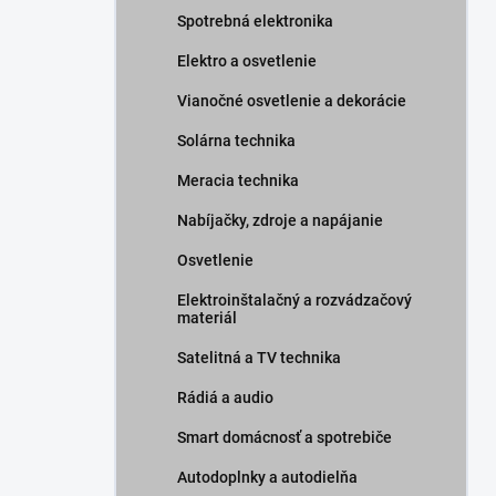
Spotrebná elektronika
Elektro a osvetlenie
Vianočné osvetlenie a dekorácie
Solárna technika
Meracia technika
Nabíjačky, zdroje a napájanie
Osvetlenie
Elektroinštalačný a rozvádzačový
materiál
Satelitná a TV technika
Rádiá a audio
Smart domácnosť a spotrebiče
Autodoplnky a autodielňa