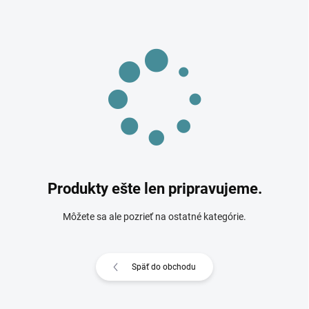
Produkty ešte len pripravujeme.
Môžete sa ale pozrieť na ostatné kategórie.
Späť do obchodu