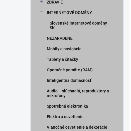
ZDRAVIE
INTERNETOVÉ DOMÉNY
Slovenské internetové domény
SK
NEZARADENE
Mobily a navigácie
Tablety a čítačky
Operačné pamäte (RAM)
Inteligentná domácnosť
Audio – slúchadlá, reproduktory a
mikrofóny
Spotrebná elektronika
Elektro a osvetlenie
Vianočné osvetlenie a dekorácie