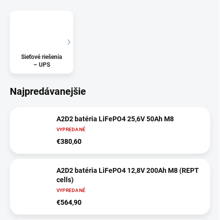
Sieťové riešenia
– UPS
Najpredávanejšie
A2D2 batéria LiFePO4 25,6V 50Ah M8
VYPREDANÉ
€380,60
A2D2 batéria LiFePO4 12,8V 200Ah M8 (REPT
cells)
VYPREDANÉ
€564,90