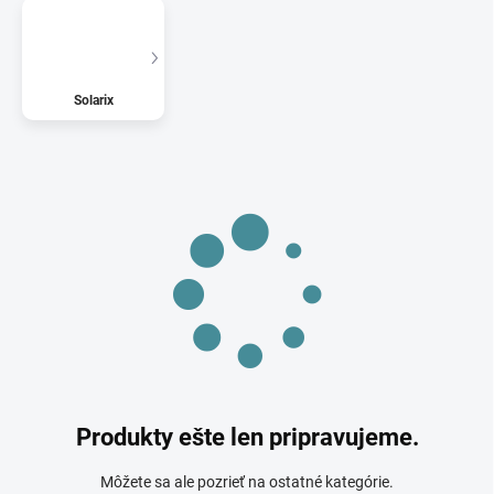
Solarix
Produkty ešte len pripravujeme.
Môžete sa ale pozrieť na ostatné kategórie.