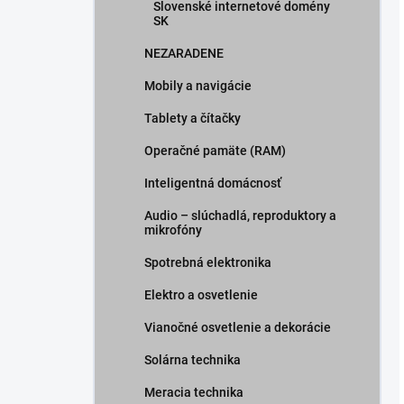
Slovenské internetové domény
SK
NEZARADENE
Mobily a navigácie
Tablety a čítačky
Operačné pamäte (RAM)
Inteligentná domácnosť
Audio – slúchadlá, reproduktory a
mikrofóny
Spotrebná elektronika
Elektro a osvetlenie
Vianočné osvetlenie a dekorácie
Solárna technika
Meracia technika