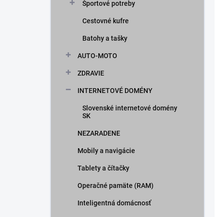
Športové potreby
Cestovné kufre
Batohy a tašky
AUTO-MOTO
ZDRAVIE
INTERNETOVÉ DOMÉNY
Slovenské internetové domény
SK
NEZARADENE
Mobily a navigácie
Tablety a čítačky
Operačné pamäte (RAM)
Inteligentná domácnosť