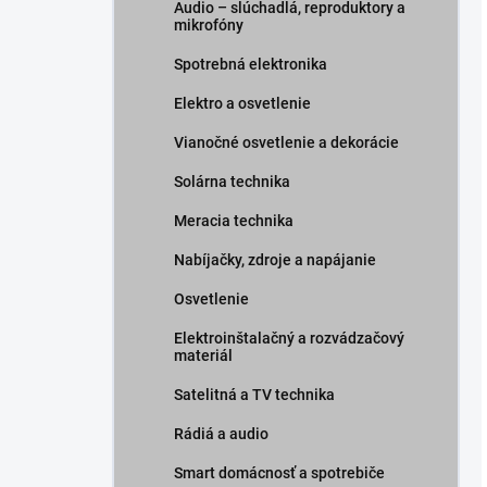
Audio – slúchadlá, reproduktory a
mikrofóny
Spotrebná elektronika
Elektro a osvetlenie
Vianočné osvetlenie a dekorácie
Solárna technika
Meracia technika
Nabíjačky, zdroje a napájanie
Osvetlenie
Elektroinštalačný a rozvádzačový
materiál
Satelitná a TV technika
Rádiá a audio
Smart domácnosť a spotrebiče