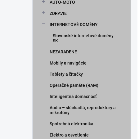
AUTO-MOTO
ZDRAVIE
INTERNETOVÉ DOMÉNY
Slovenské internetové domény
SK
NEZARADENE
Mobily a navigácie
Tablety a čítačky
Operačné pamäte (RAM)
Inteligentná domácnosť
Audio – slúchadlá, reproduktory a
mikrofóny
Spotrebná elektronika
Elektro a osvetlenie