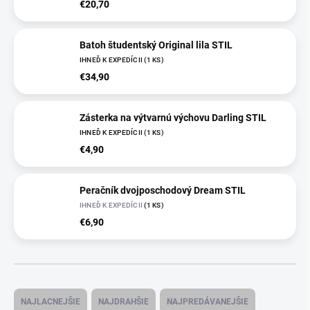
€20,70
Batoh študentský Original lila STIL
IHNEĎ K EXPEDÍCII
(
1 KS
)
€34,90
Zásterka na výtvarnú výchovu Darling STIL
IHNEĎ K EXPEDÍCII
(
1 KS
)
€4,90
Peračník dvojposchodový Dream STIL
IHNEĎ K EXPEDÍCII
(
1 KS
)
€6,90
R
a
NAJLACNEJŠIE
NAJDRAHŠIE
NAJPREDÁVANEJŠIE