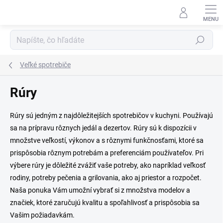
Prejsť
na
obsah
Hľadať
Veľké spotrebiče
Rúry
Rúry sú jedným z najdôležitejších spotrebičov v kuchyni. Používajú
sa na prípravu rôznych jedál a dezertov. Rúry sú k dispozícii v
množstve veľkostí, výkonov a s rôznymi funkčnosťami, ktoré sa
prispôsobia rôznym potrebám a preferenciám používateľov. Pri
výbere rúry je dôležité zvážiť vaše potreby, ako napríklad veľkosť
rodiny, potreby pečenia a grilovania, ako aj priestor a rozpočet.
Naša ponuka Vám umožní vybrať si z množstva modelov a
značiek, ktoré zaručujú kvalitu a spoľahlivosť a prispôsobia sa
Vašim požiadavkám.