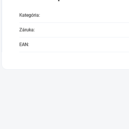
Kategória
:
Záruka
:
EAN
: