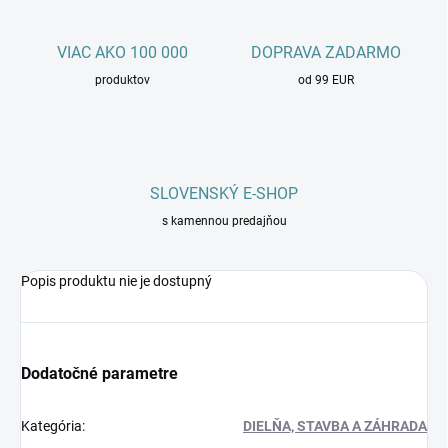
VIAC AKO 100 000
DOPRAVA ZADARMO
produktov
od 99 EUR
SLOVENSKÝ E-SHOP
s kamennou predajňou
Popis produktu nie je dostupný
Dodatočné parametre
Kategória
:
DIELŇA, STAVBA A ZÁHRADA