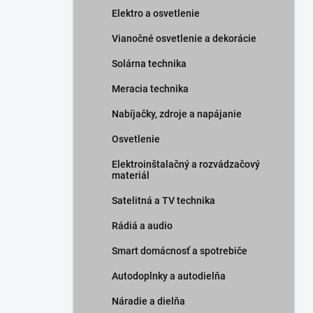
Elektro a osvetlenie
Vianočné osvetlenie a dekorácie
Solárna technika
Meracia technika
Nabíjačky, zdroje a napájanie
Osvetlenie
Elektroinštalačný a rozvádzačový
materiál
Satelitná a TV technika
Rádiá a audio
Smart domácnosť a spotrebiče
Autodoplnky a autodielňa
Náradie a dielňa