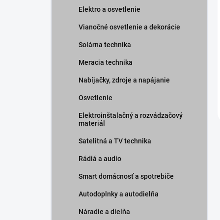
Elektro a osvetlenie
Vianočné osvetlenie a dekorácie
Solárna technika
Meracia technika
Nabíjačky, zdroje a napájanie
Osvetlenie
Elektroinštalačný a rozvádzačový
materiál
Satelitná a TV technika
Rádiá a audio
Smart domácnosť a spotrebiče
Autodoplnky a autodielňa
Náradie a dielňa