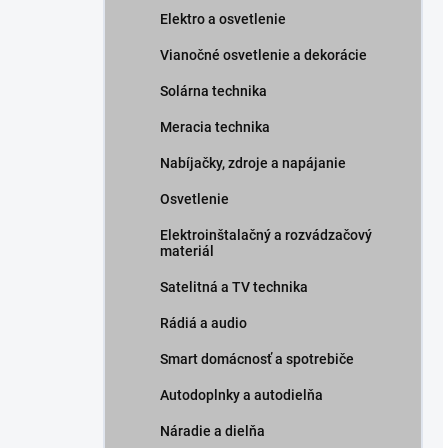
Elektro a osvetlenie
Vianočné osvetlenie a dekorácie
Solárna technika
Meracia technika
Nabíjačky, zdroje a napájanie
Osvetlenie
Elektroinštalačný a rozvádzačový
materiál
Satelitná a TV technika
Rádiá a audio
Smart domácnosť a spotrebiče
Autodoplnky a autodielňa
Náradie a dielňa