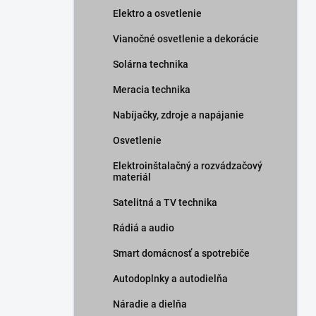
Elektro a osvetlenie
Vianočné osvetlenie a dekorácie
Solárna technika
Meracia technika
Nabíjačky, zdroje a napájanie
Osvetlenie
Elektroinštalačný a rozvádzačový
materiál
Satelitná a TV technika
Rádiá a audio
Smart domácnosť a spotrebiče
Autodoplnky a autodielňa
Náradie a dielňa