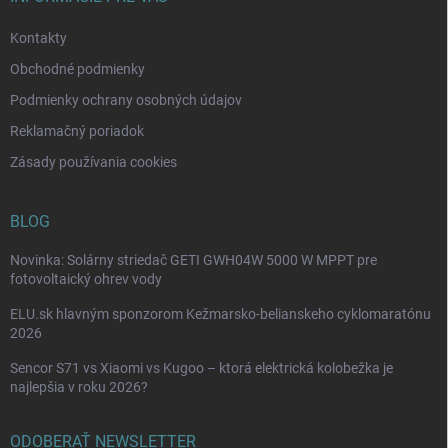
v
e
ý
Kontakty
p
i
Obchodné podmienky
s
Podmienky ochrany osobných údajov
u
Reklamačný poriadok
Zásady používania cookies
BLOG
Novinka: Solárny striedač GETI GWH04W 5000 W MPPT pre
fotovoltaický ohrev vody
ELU.sk hlavným sponzorom Kežmarsko-belianskeho cyklomaratónu
2026
Sencor S71 vs Xiaomi vs Kugoo – ktorá elektrická kolobežka je
najlepšia v roku 2026?
ODOBERAŤ NEWSLETTER