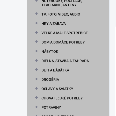
n
NOTEBOOKY, POČÍTAČE,
TLAČIARNE, ANTÉNY
e
l
TV, FOTO, VIDEO, AUDIO
HRY A ZÁBAVA
VEĽKÉ A MALÉ SPOTREBIČE
DOM A DOMÁCE POTREBY
NÁBYTOK
DIELŇA, STAVBA A ZÁHRADA
DETI A BÁBÄTKÁ
DROGÉRIA
OSLAVY A SVIATKY
CHOVATEĽSKÉ POTREBY
POTRAVINY