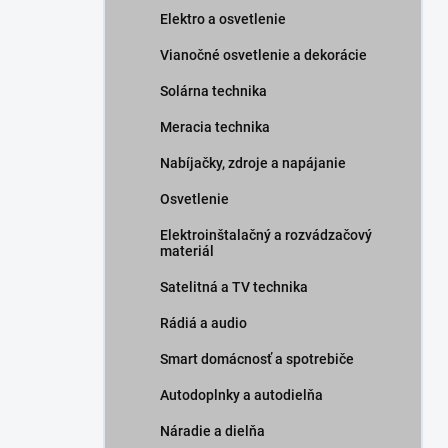
Elektro a osvetlenie
Vianočné osvetlenie a dekorácie
Solárna technika
Meracia technika
Nabíjačky, zdroje a napájanie
Osvetlenie
Elektroinštalačný a rozvádzačový
materiál
Satelitná a TV technika
Rádiá a audio
Smart domácnosť a spotrebiče
Autodoplnky a autodielňa
Náradie a dielňa