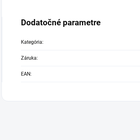
Dodatočné parametre
Kategória
:
Záruka
:
EAN
: