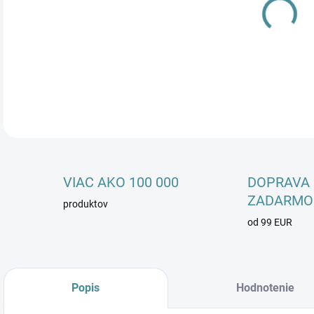
DETA
VIAC AKO 100 000
DOPRAVA
ZADARMO
produktov
od 99 EUR
Popis
Hodnotenie