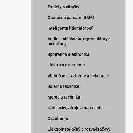
Tablety a čítačky
Operačné pamäte (RAM)
Inteligentná domácnosť
Audio – slúchadlá, reproduktory a
mikrofóny
Spotrebná elektronika
Elektro a osvetlenie
Vianočné osvetlenie a dekorácie
Solárna technika
Meracia technika
Nabíjačky, zdroje a napájanie
Osvetlenie
Elektroinštalačný a rozvádzačový